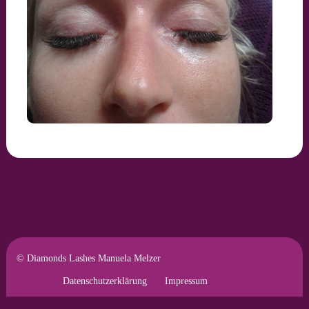
© Diamonds Lashes Manuela Melzer
Datenschutzerklärung
Impressum