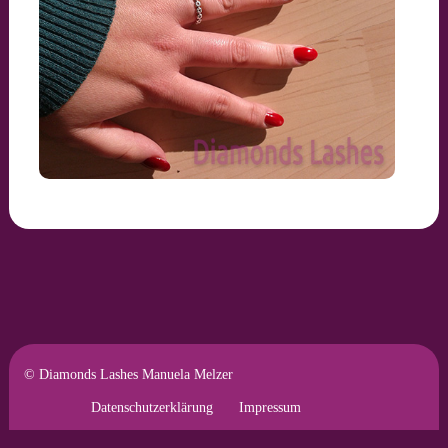
© Diamonds Lashes Manuela Melzer
Datenschutzerklärung
Impressum